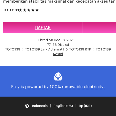
memberikan stabilitas maksimal dan kecepatan akses tan
5
TOTO139
out
of
5
stars
DAFTAR
Listed on Dec 18, 2025
77,138 Disukai
TOTO139
TOTO139 Link ALternatif
TOTO139 RTP
TOTO139
Resmi
Etsy is powered by 100% renewable electricity.
Indonesia | English (US) | Rp (IDR)